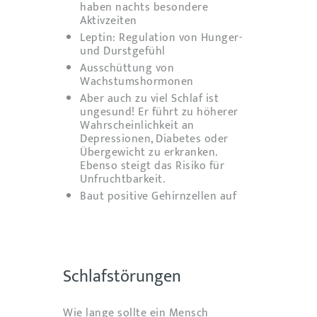
haben nachts besondere
Aktivzeiten
Leptin: Regulation von Hunger-
und Durstgefühl
Ausschüttung von
Wachstumshormonen
Aber auch zu viel Schlaf ist
ungesund! Er führt zu höherer
Wahrscheinlichkeit an
Depressionen, Diabetes oder
Übergewicht zu erkranken.
Ebenso steigt das Risiko für
Unfruchtbarkeit.
Baut positive Gehirnzellen auf
Schlafstörungen
Wie lange sollte ein Mensch