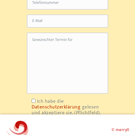
Ich habe die
Datenschutzerklärung
gelesen
und akzeptiere sie. (Pflichtfeld).
© merryll