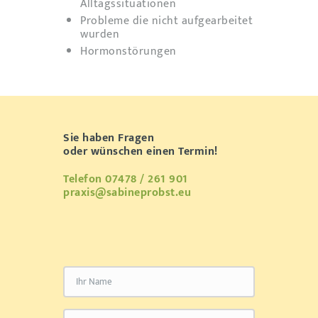
Alltagssituationen
Probleme die nicht aufgearbeitet
wurden
Hormonstörungen
Sie haben Fragen
oder wünschen einen Termin!
Telefon 07478 / 261 901
praxis@sabineprobst.eu