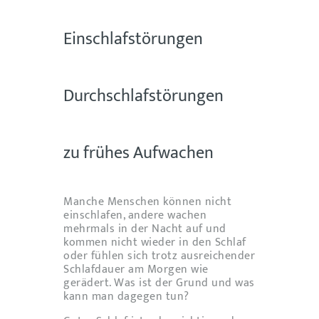
Einschlafstörungen
Durchschlafstörungen
zu frühes Aufwachen
Manche Menschen können nicht
einschlafen, andere wachen
mehrmals in der Nacht auf und
kommen nicht wieder in den Schlaf
oder fühlen sich trotz ausreichender
Schlafdauer am Morgen wie
gerädert. Was ist der Grund und was
kann man dagegen tun?