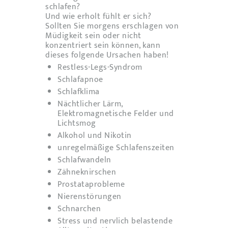
schlafen?
Und wie erholt fühlt er sich?
Sollten Sie morgens erschlagen von
Müdigkeit sein oder nicht
konzentriert sein können, kann
dieses folgende Ursachen haben!
Restless-Legs-Syndrom
Schlafapnoe
Schlafklima
Nächtlicher Lärm,
Elektromagnetische Felder und
Lichtsmog
Alkohol und Nikotin
unregelmäßige Schlafenszeiten
Schlafwandeln
Zähneknirschen
Prostataprobleme
Nierenstörungen
Schnarchen
Stress und nervlich belastende