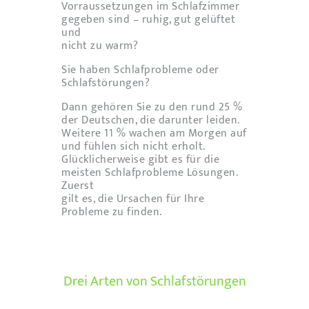
Vorraussetzungen im Schlafzimmer
gegeben sind – ruhig, gut gelüftet
und
nicht zu warm?
Sie haben Schlafprobleme oder
Schlafstörungen?
Dann gehören Sie zu den rund 25 %
der Deutschen, die darunter leiden.
Weitere 11 % wachen am Morgen auf
und fühlen sich nicht erholt.
Glücklicherweise gibt es für die
meisten Schlafprobleme Lösungen.
Zuerst
gilt es, die Ursachen für Ihre
Probleme zu finden.
Drei Arten von Schlafstörungen