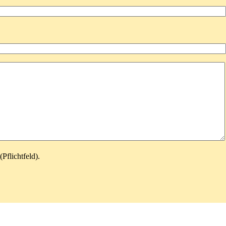
Pflichtfeld).