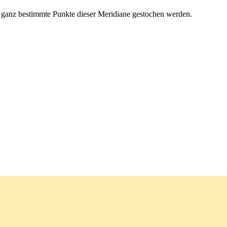
n ganz bestimmte Punkte dieser Meridiane gestochen werden.