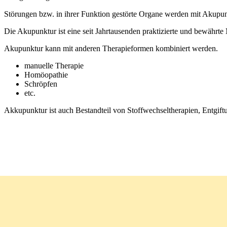
Störungen bzw. in ihrer Funktion gestörte Organe werden mit Akupunk
Die Akupunktur ist eine seit Jahrtausenden praktizierte und bewährte
Akupunktur kann mit anderen Therapieformen kombiniert werden.
manuelle Therapie
Homöopathie
Schröpfen
etc.
Akkupunktur ist auch Bestandteil von Stoffwechseltherapien, Entgif