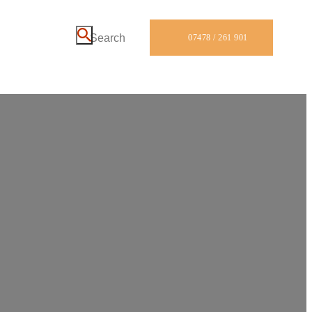
07478 / 261 901