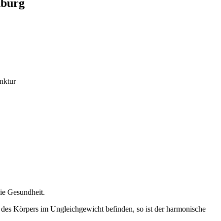
nburg
nktur
ie Gesundheit.
 des Körpers im Ungleichgewicht befinden, so ist der harmonische