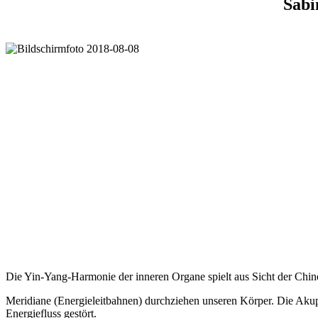
Sabi
Die Yin-Yang-Harmonie der inneren Organe spielt aus Sicht der Chin
Meridiane (Energieleitbahnen) durchziehen unseren Körper. Die Akup
Energiefluss gestört.