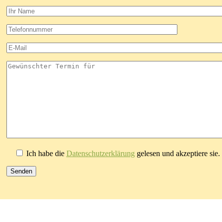
Ich habe die
Datenschutzerklärung
gelesen und akzeptiere sie. (