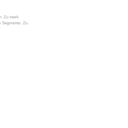
. Zu stark
ze Segmente. Zu