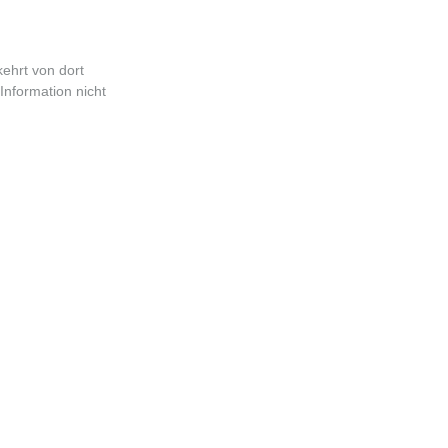
ehrt von dort
nformation nicht