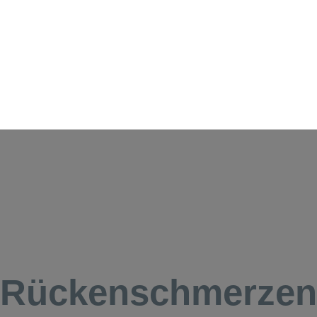
Rückenschmerzen