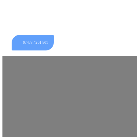
07478 / 261 901