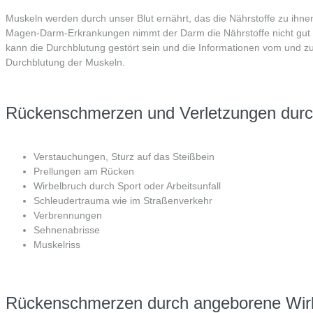
Muskeln werden durch unser Blut ernährt, das die Nährstoffe zu ihnen
Magen-Darm-Erkrankungen nimmt der Darm die Nährstoffe nicht gut au
kann die Durchblutung gestört sein und die Informationen vom und zum
Durchblutung der Muskeln.
Rückenschmerzen und Verletzungen durch 
Verstauchungen, Sturz auf das Steißbein
Prellungen am Rücken
Wirbelbruch durch Sport oder Arbeitsunfall
Schleudertrauma wie im Straßenverkehr
Verbrennungen
Sehnenabrisse
Muskelriss
Rückenschmerzen durch angeborene Wirbe