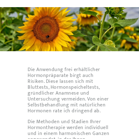
Die Anwendung frei erhältlicher
Hormonpräparate birgt auch
Risiken. Diese lassen sich mit
Bluttests, Hormonspeicheltests,
gründlicher Anamnese und
Untersuchung vermeiden. Von einer
Selbstbehandlung mit natürlichen
Hormonen rate ich dringend ab.
Die Methoden und Stadien Ihrer
Hormontherapie werden individuell
und in einem harmonischen Ganzen