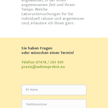
angewendet, in der Ihnen
angemessenen Zeit und Ihrem
Tempo. Welche
Laboruntersuchungen für Sie
individuell ratsam und angemessen
sind, erläutere ich Ihnen gern.
Sie haben Fragen
oder wünschen einen Termin!
Telefon 07478 / 261 901
praxis@sabineprobst.eu