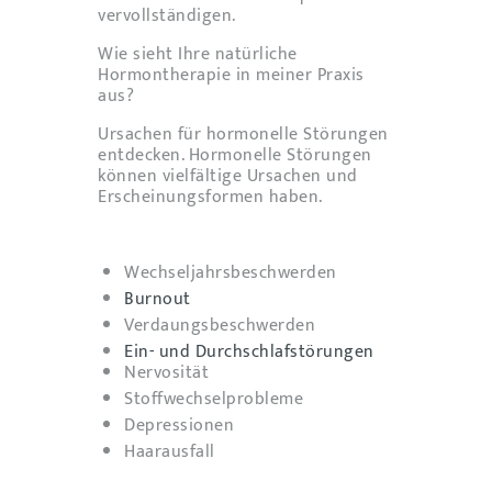
vervollständigen.
Wie sieht Ihre natürliche
Hormontherapie in meiner Praxis
aus?
Ursachen für hormonelle Störungen
entdecken. Hormonelle Störungen
können vielfältige Ursachen und
Erscheinungsformen haben.
Wechseljahrsbeschwerden
Burnout
Verdaungsbeschwerden
Ein- und Durchschlafstörungen
Nervosität
Stoffwechselprobleme
Depressionen
Haarausfall