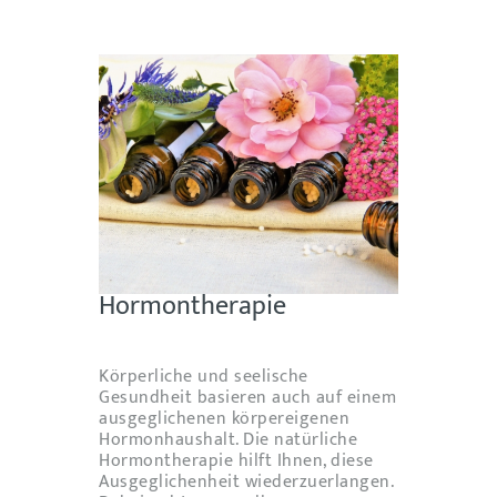
Hormontherapie
Körperliche und seelische
Gesundheit basieren auch auf einem
ausgeglichenen körpereigenen
Hormonhaushalt. Die natürliche
Hormontherapie hilft Ihnen, diese
Ausgeglichenheit wiederzuerlangen.